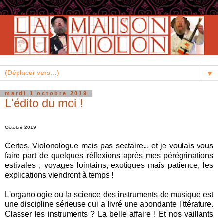
▼
mardi 1 octobre 2019
L'édito du moi !
Octobre 2019
Certes, Violonologue mais pas sectaire... et je voulais vous
faire part de quelques réflexions après mes pérégrinations
estivales ; voyages lointains, exotiques mais patience, les
explications viendront à temps !
L'organologie ou la science des instruments de musique est
une discipline sérieuse qui a livré une abondante littérature.
Classer les instruments ? La belle affaire ! Et nos vaillants