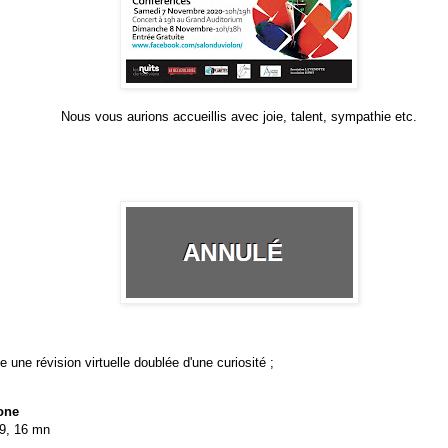
Nous vous aurions accueillis avec joie, talent, sympathie etc.
 une révision virtuelle doublée d'une curiosité ;
one
09, 16 mn