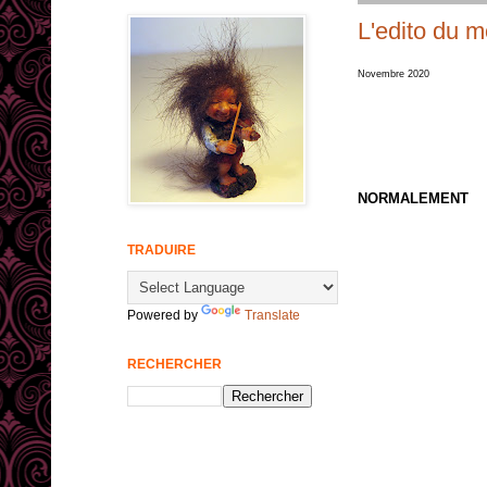
L'edito du mo
Novembre 2020
NORMALEMENT
TRADUIRE
Powered by
Translate
RECHERCHER