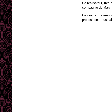
Ce réalisateur, très
compagnie de
Mary 
Ce drame (référencé
propositions musical