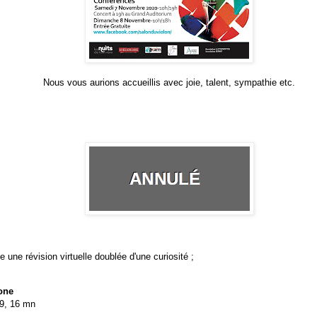
Nous vous aurions accueillis avec joie, talent, sympathie etc.
 une révision virtuelle doublée d'une curiosité ;
one
09, 16 mn