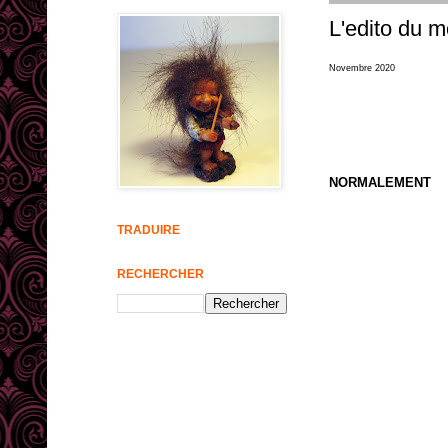
L'edito du mo
Novembre 2020
NORMALEMENT
TRADUIRE
RECHERCHER