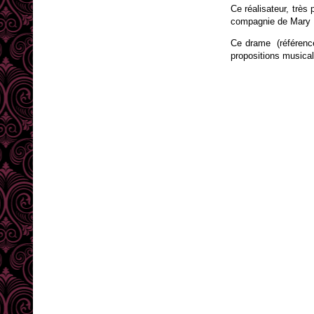
Ce réalisateur, très
compagnie de
Mary 
Ce drame (référencé
propositions musical