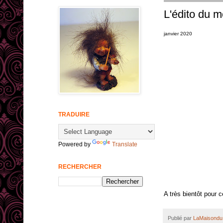
L'édito du mo
janvier 2020
TRADUIRE
Powered by
Translate
RECHERCHER
A très bientôt pour 
Publié par
LaMaisondu 