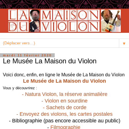
▼
mardi 11 février 2020
Le Musée La Maison du Violon
Voici donc, enfin, en ligne le Musée de La Maison du Violon
Le Musée de La Maison du Violon
Vous y découvrirez :
- Natura Violon, la réserve animalière
- Violon en sourdine
- Sachets de corde
- Envoyez des violons, les cartes postales
- Bibliographie (pas encore accessible au public)
-
Filmographie