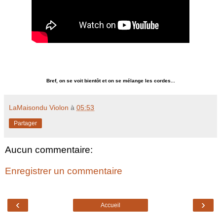
Bref, on se voit bientôt et on se mélange les cordes...
LaMaisondu Violon
à
05:53
Partager
Aucun commentaire:
Enregistrer un commentaire
‹
›
Accueil